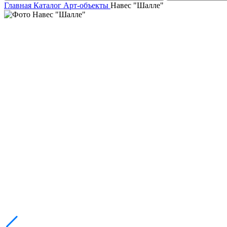
Главная
Каталог
Арт-объекты
Навес "Шалле"