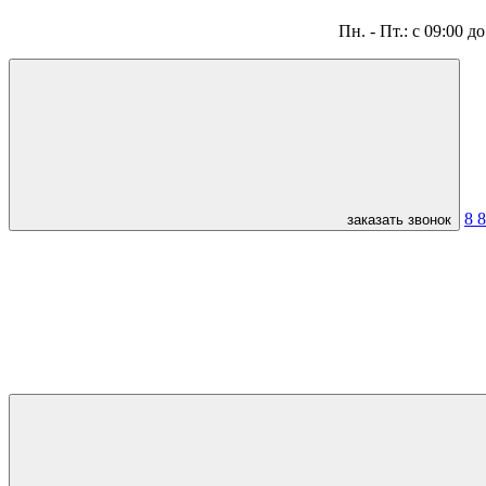
Пн. - Пт.: с 09:00 д
8 
заказать звонок