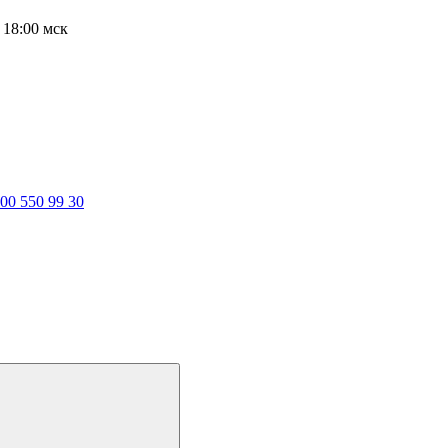
о 18:00 мск
800 550 99 30