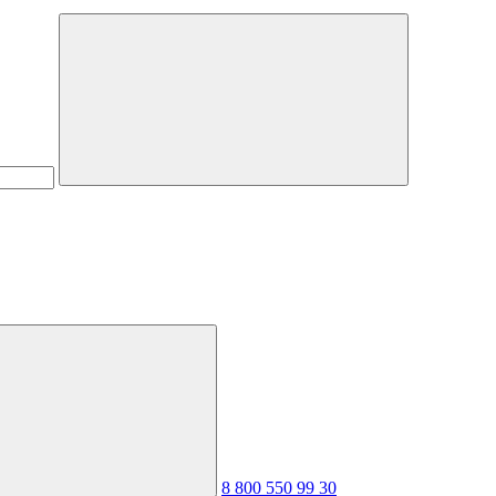
8 800 550 99 30