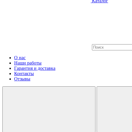
Каталог
О нас
Наши работы
Гарантия и доставка
Контакты
Отзывы