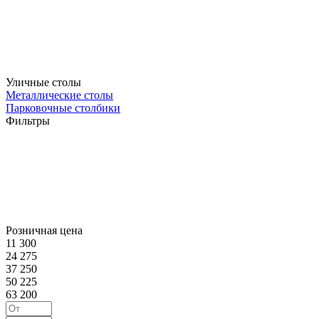
Уличные столы
Металлические столы
Парковочные столбики
Фильтры
Розничная цена
11 300
24 275
37 250
50 225
63 200