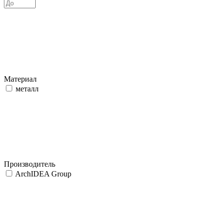
Материал
металл
Производитель
ArchIDEA Group