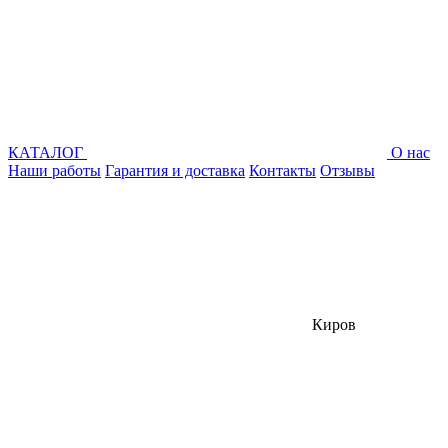
КАТАЛОГ
О нас
Наши работы
Гарантия и доставка
Контакты
Отзывы
Киров