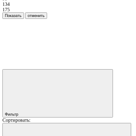
134
175
Фильтр
Сортировать: