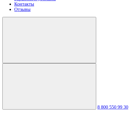
Контакты
Отзывы
8 800 550 99 30