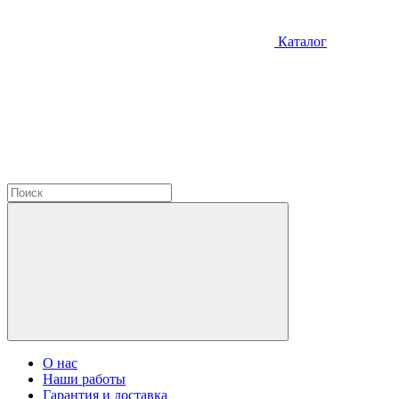
Каталог
О нас
Наши работы
Гарантия и доставка