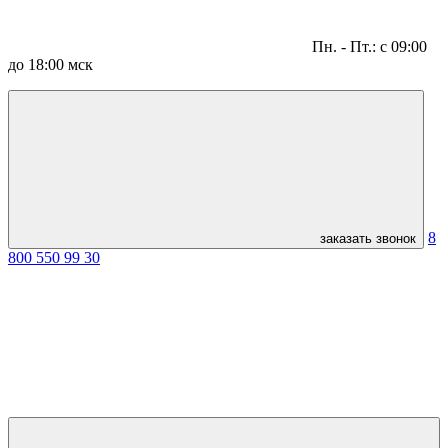
Пн. - Пт.: с 09:00
до 18:00 мск
8
заказать звонок
800 550 99 30