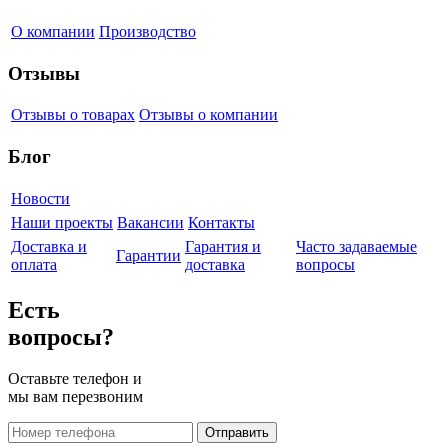
О компании
Производство
Отзывы
Отзывы о товарах
Отзывы о компании
Блог
Новости
Наши проекты
Вакансии
Контакты
Доставка и
Гарантия и
Часто задаваемые
Гарантии
оплата
доставка
вопросы
Есть
вопросы?
Оставьте телефон и
мы вам перезвоним
Отправить