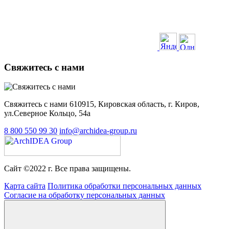
Свяжитесь с нами
Свяжитесь с нами 610915, Кировская область, г. Киров,
ул.Северное Кольцо, 54а
8 800 550 99 30
info@archidea-group.ru
Сайт ©2022 г. Все права защищены.
Карта сайта
Политика обработки персональных данных
Согласие на обработку персональных данных