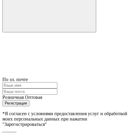
По эл. почте
Розничная
Оптовая
Регистрация
*Я согласен с условиями предоставления услуг и обработкой
моих персональных данных при нажатии
"Зарегистрироваться"