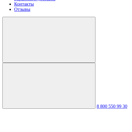
Контакты
Отзывы
8 800 550 99 30