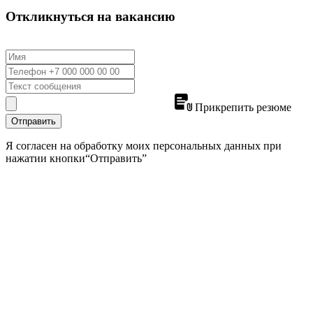
Откликнуться на вакансию
Прикрепить резюме
Отправить
Я согласен на обработку моих персональных данных при
нажатии кнопки“Отправить”