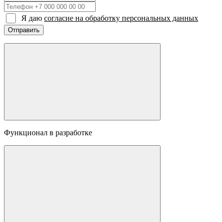
Я даю
согласие на обработку персональных данных
Отправить
Функционал в разработке