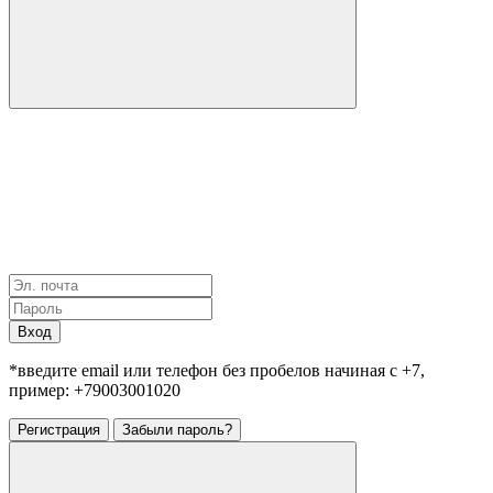
Вход
*введите email или телефон без пробелов начиная с +7,
пример: +79003001020
Регистрация
Забыли пароль?