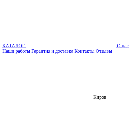
КАТАЛОГ
О нас
Наши работы
Гарантия и доставка
Контакты
Отзывы
Киров