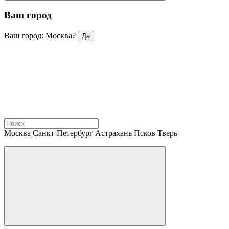
Ваш город
Ваш город: Москва?
Да
Москва
Санкт-Петербург
Астрахань
Псков
Тверь