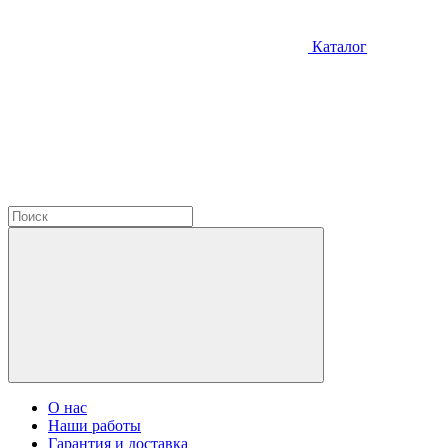
Каталог
О нас
Наши работы
Гарантия и доставка