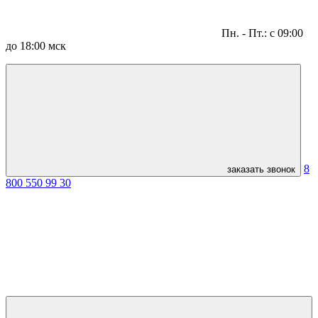
Пн. - Пт.: с 09:00
до 18:00 мск
8
заказать звонок
800 550 99 30