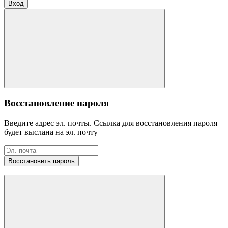
Вход
Восстановление пароля
Введите адрес эл. почты. Ссылка для восстановления пароля
будет выслана на эл. почту
Восстановить пароль