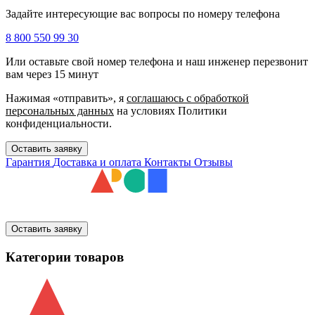
Задайте интересующие вас вопросы по номеру телефона
8 800 550 99 30
Или оставьте свой номер телефона и наш инженер перезвонит
вам через 15 минут
Нажимая «отправить», я
соглашаюсь c обработкой
персональных данных
на условиях Политики
конфиденциальности.
Оставить заявку
Гарантия
Доставка и оплата
Контакты
Отзывы
Оставить заявку
Категории товаров