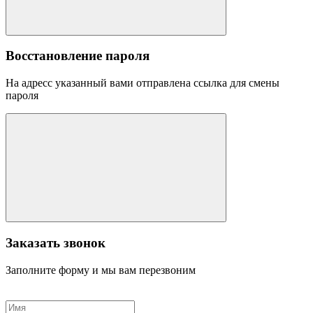
Восстановление пароля
На адресс указанный вами отправлена ссылка для смены
пароля
Заказать звонок
Заполните форму и мы вам перезвоним