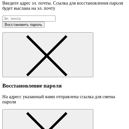
Введите адрес эл. почты. Ссылка для восстановления пароля
будет выслана на эл. почту
Восстановить пароль
Восстановление пароля
На адресс указанный вами отправлена ссылка для смены
пароля