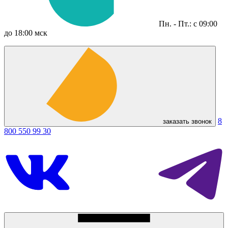
Пн. - Пт.: с 09:00
до 18:00 мск
8
заказать звонок
800 550 99 30