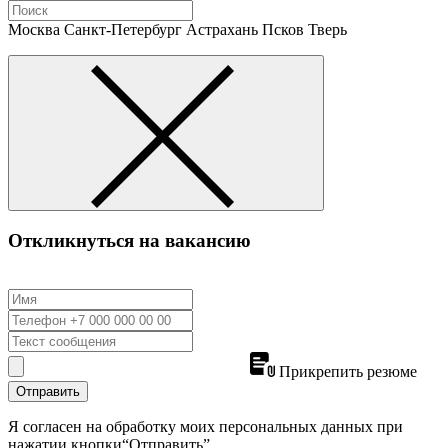
Москва
Санкт-Петербург
Астрахань
Псков
Тверь
Откликнуться на вакансию
Прикрепить резюме
Отправить
Я согласен на обработку моих персональных данных при
нажатии кнопки“Отправить”