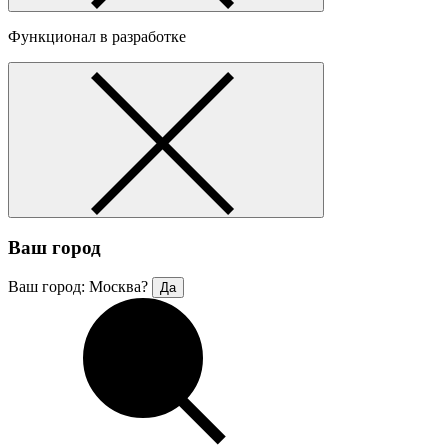
Функционал в разработке
Ваш город
Ваш город: Москва?
Да