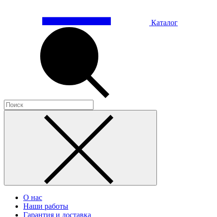
Каталог
О нас
Наши работы
Гарантия и доставка