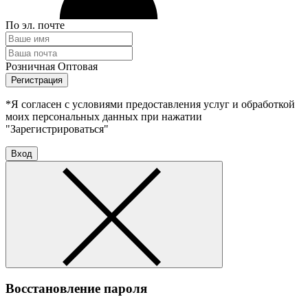
По эл. почте
Розничная
Оптовая
Регистрация
*Я согласен с условиями предоставления услуг и обработкой
моих персональных данных при нажатии
"Зарегистрироваться"
Вход
Восстановление пароля