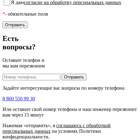
Я даю
согласие на обработку персональных данных
*
- обязательные поля
Отправить
Есть
вопросы?
Оставьте телефон и
мы вам перезвоним
Отправить
Задайте интересующие вас вопросы по номеру телефона
8 800 550 99 30
Или оставьте свой номер телефона и наш инженер перезвонит
вам через 15 минут
Нажимая «отправить», я
соглашаюсь c обработкой
персональных данных
на условиях Политики
конфиденциальности.