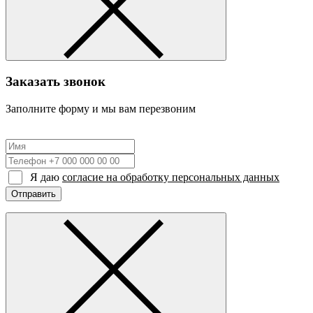
Заказать звонок
Заполните форму и мы вам перезвоним
Я даю
согласие на обработку персональных данных
Отправить