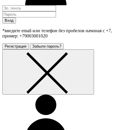
Вход
*введите email или телефон без пробелов начиная с +7,
пример: +79003001020
Регистрация
Забыли пароль?