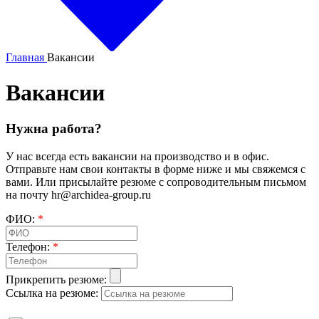
Главная
Вакансии
Вакансии
Нужна работа?
У нас всегда есть вакансии на производство и в офис.
Отправьте нам свои контакты в форме ниже и мы свяжемся с
вами. Или присылайте резюме с сопроводительным письмом
на почту hr@archidea-group.ru
ФИО:
*
Телефон:
*
Прикрепить резюме:
Ссылка на резюме: