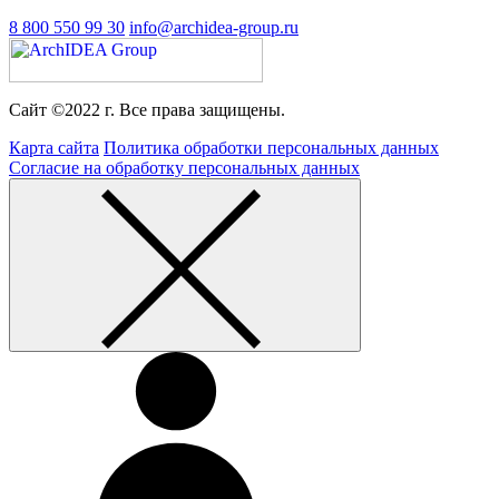
8 800 550 99 30
info@archidea-group.ru
Сайт ©2022 г. Все права защищены.
Карта сайта
Политика обработки персональных данных
Согласие на обработку персональных данных