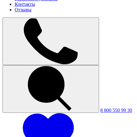
Контакты
Отзывы
8 800 550 99 30