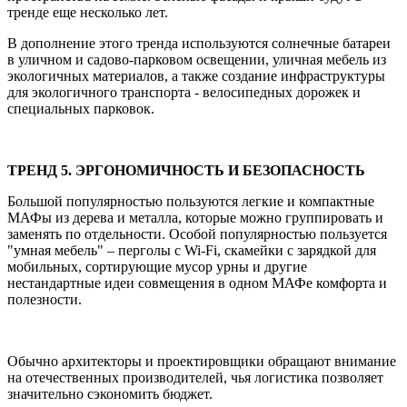
тренде еще несколько лет.
В дополнение этого тренда используются солнечные батареи
в уличном и садово-парковом освещении, уличная мебель из
экологичных материалов, а также создание инфраструктуры
для экологичного транспорта - велосипедных дорожек и
специальных парковок.
ТРЕНД 5. ЭРГОНОМИЧНОСТЬ И БЕЗОПАСНОСТЬ
Большой популярностью пользуются легкие и компактные
МАФы из дерева и металла, которые можно группировать и
заменять по отдельности. Особой популярностью пользуется
"умная мебель" – перголы с Wi-Fi, скамейки с зарядкой для
мобильных, сортирующие мусор урны и другие
нестандартные идеи совмещения в одном МАФе комфорта и
полезности.
Обычно архитекторы и проектировщики обращают внимание
на отечественных производителей, чья логистика позволяет
значительно сэкономить бюджет.