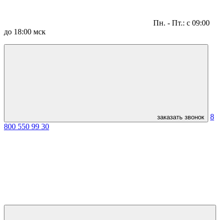
Пн. - Пт.: с 09:00
до 18:00 мск
8
заказать звонок
800 550 99 30