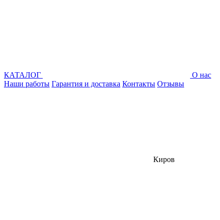
КАТАЛОГ
О нас
Наши работы
Гарантия и доставка
Контакты
Отзывы
Киров