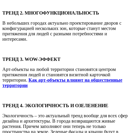
ТРЕНД 2. МНОГОФУНКЦИОНАЛЬНОСТЬ
В небольших городах актуально проектирование дворов с
конфигурацией нескольких зон, которые станут местом
притяжения для людей с разными потребностями и
интересами.
ТРЕНД 3. WOW-ЭФФЕКТ
Арт-объекты на любой территории становятся центром
притяжения людей и становятся визитной карточкой
территории.
Как арт-объекты влияют на общественные
территории
ТРЕНД 4. ЭКОЛОГИЧНОСТЬ И ОЗЕЛЕНЕНИЕ
Экологичность – это актуальный тренд вообще для всех сфер
дизайна и архитектуры. В города возвращаются живые
растения. Причем заполняют они теперь не только
пространства на земле. Зеленые фасады и крыши будут в