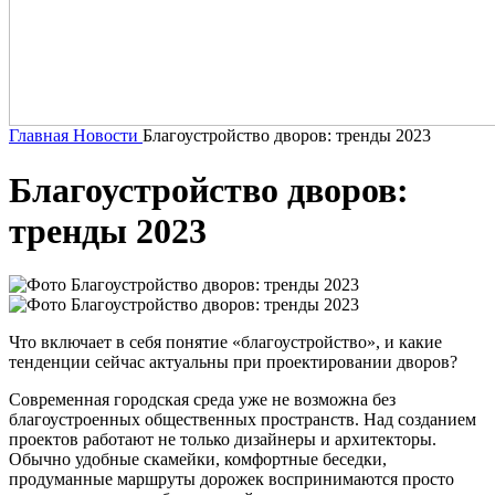
Главная
Новости
Благоустройство дворов: тренды 2023
Благоустройство дворов:
тренды 2023
Что включает в себя понятие «благоустройство», и какие
тенденции сейчас актуальны при проектировании дворов?
Современная городская среда уже не возможна без
благоустроенных общественных пространств. Над созданием
проектов работают не только дизайнеры и архитекторы.
Обычно удобные скамейки, комфортные беседки,
продуманные маршруты дорожек воспринимаются просто