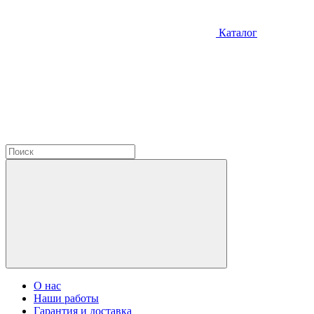
Каталог
О нас
Наши работы
Гарантия и доставка