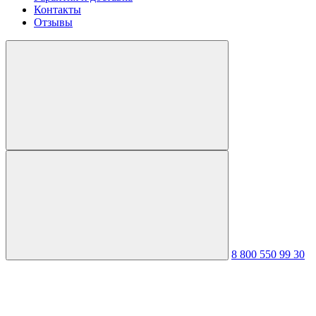
Контакты
Отзывы
8 800 550 99 30