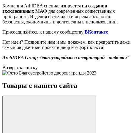
Компания ArhIDEA специализируется
на создании
эксклюзивных МАФ
для современных общественных
пространств. Изделия из металла и дерева абсолютно
безопасны, экономичны и долговечны в использовании.
Присоединяйтесь к нашему сообществу
ВКонтакте
Нет идеи? Позвоните нам и мы покажем, как превратить даже
самый бюджетный проект в двор комфорт-класса!
ArchIDEA Group -благоустройство территорий "подключ"
Возврат к списку
Товары с нашего сайта