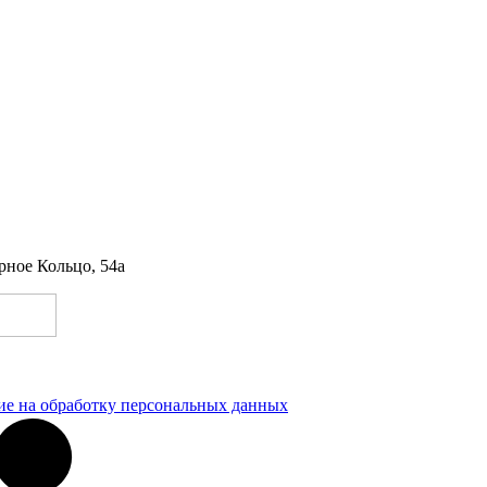
рное Кольцо, 54а
ие на обработку персональных данных