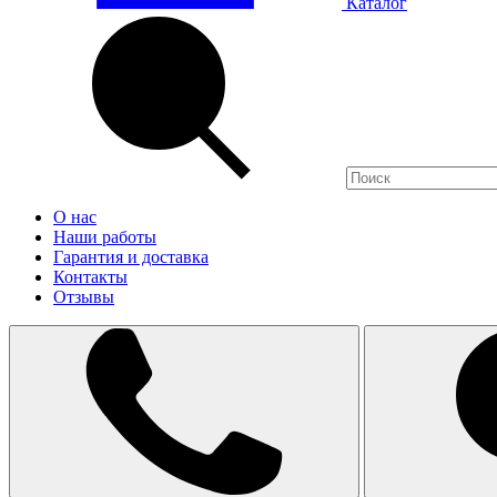
Каталог
О нас
Наши работы
Гарантия и доставка
Контакты
Отзывы