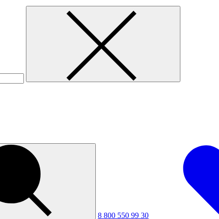
8 800 550 99 30