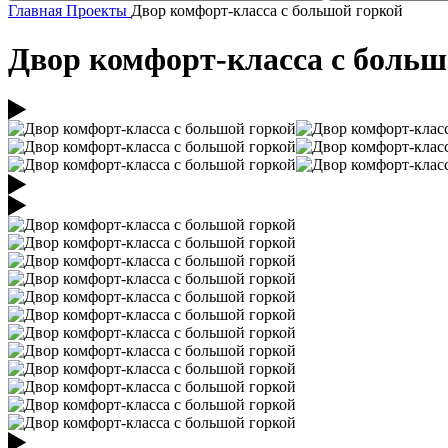
Главная
Проекты
Двор комфорт-класса с большой горкой
Двор комфорт-класса с больш