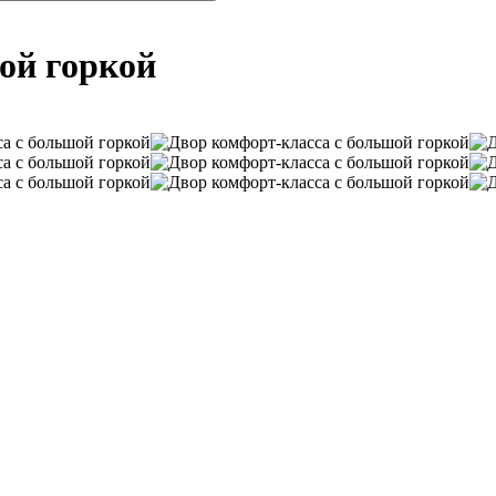
ой горкой