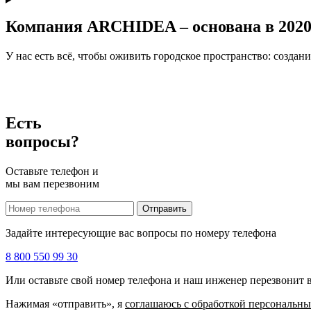
Компания ARCHIDEA – основана в 2020
У нас есть всё, чтобы оживить городское пространство: создан
Есть
вопросы?
Оставьте телефон и
мы вам перезвоним
Отправить
Задайте интересующие вас вопросы по номеру телефона
8 800 550 99 30
Или оставьте свой номер телефона и наш инженер перезвонит в
Нажимая «отправить», я
соглашаюсь c обработкой персональн