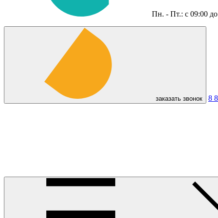
Пн. - Пт.: с 09:00 д
8 
заказать звонок