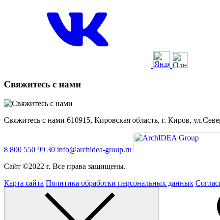
Свяжитесь с нами
Свяжитесь с нами 610915, Кировская область, г. Киров, ул.Севе
8 800 550 99 30
info@archidea-group.ru
Сайт ©2022 г. Все права защищены.
Карта сайта
Политика обработки персональных данных
Соглас