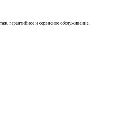
нтаж, гарантийное и сервисное обслуживание.