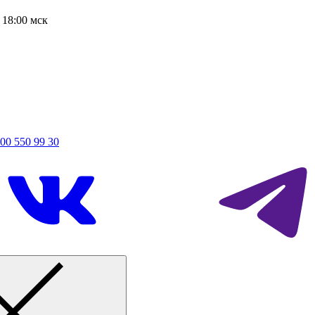
о 18:00 мск
800 550 99 30