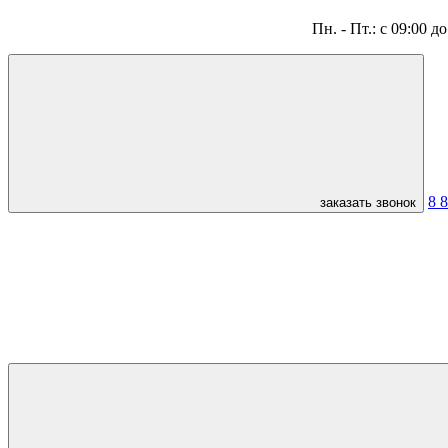
Пн. - Пт.: с 09:00 д
8 
заказать звонок