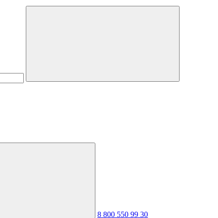
8 800 550 99 30