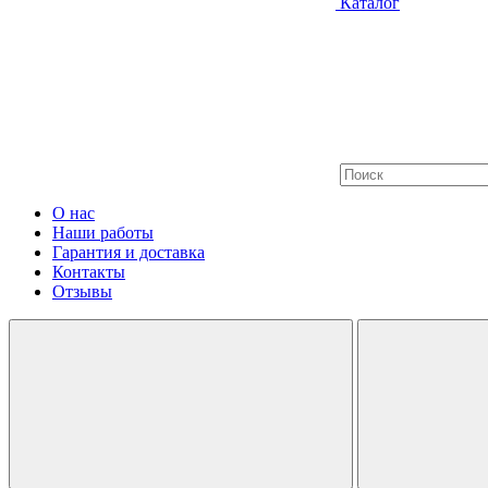
Каталог
О нас
Наши работы
Гарантия и доставка
Контакты
Отзывы