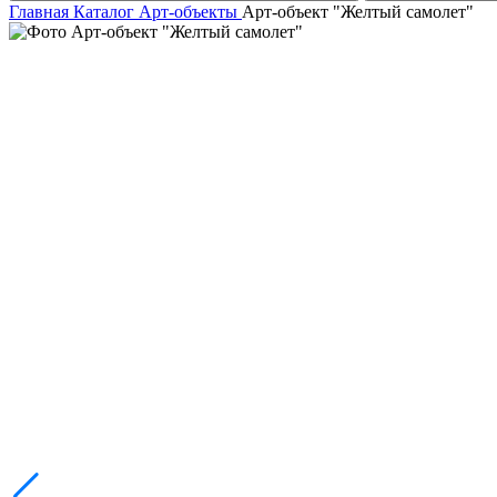
Главная
Каталог
Арт-объекты
Арт-объект "Желтый самолет"