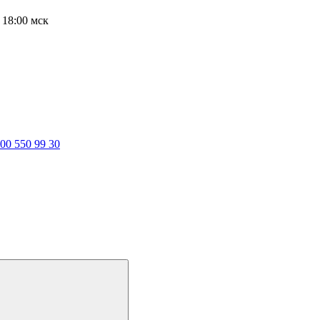
о 18:00 мск
800 550 99 30