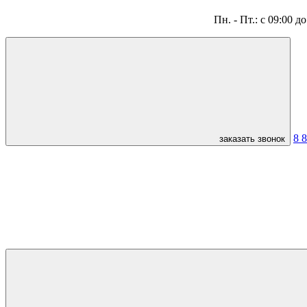
Пн. - Пт.: с 09:00 д
8 
заказать звонок