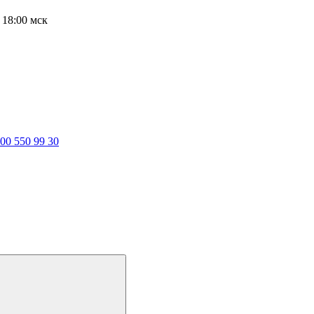
о 18:00 мск
800 550 99 30