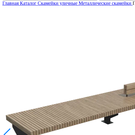
Главная
Каталог
Скамейки уличные
Металлические скамейки
П