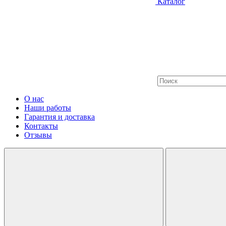
Каталог
О нас
Наши работы
Гарантия и доставка
Контакты
Отзывы