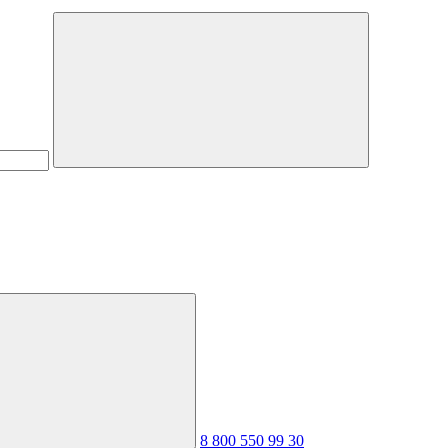
8 800 550 99 30