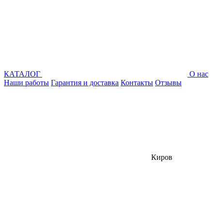
КАТАЛОГ
О нас
Наши работы
Гарантия и доставка
Контакты
Отзывы
Киров