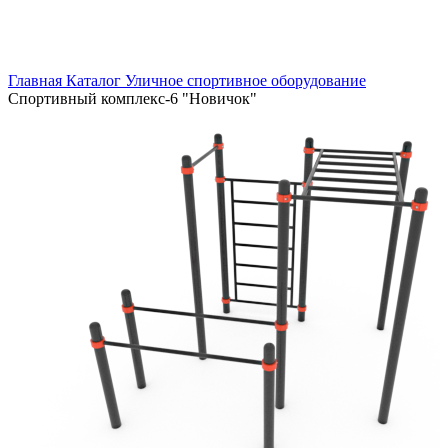
Главная
Каталог
Уличное спортивное оборудование
Спортивный комплекс-6 "Новичок"