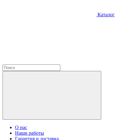
Каталог
О нас
Наши работы
Гарантия и доставка