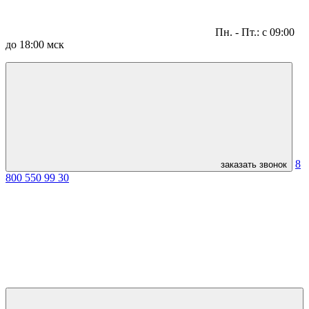
Пн. - Пт.: с 09:00
до 18:00 мск
8
заказать звонок
800 550 99 30