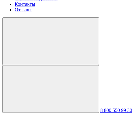
Контакты
Отзывы
8 800 550 99 30