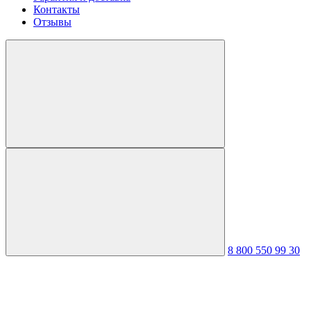
Контакты
Отзывы
8 800 550 99 30