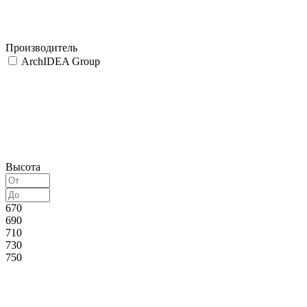
Производитель
ArchIDEA Group
Высота
670
690
710
730
750