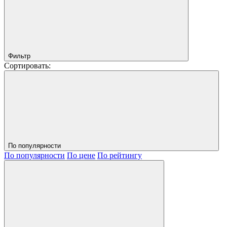
Фильтр
Сортировать:
По популярности
По популярности
По цене
По рейтингу