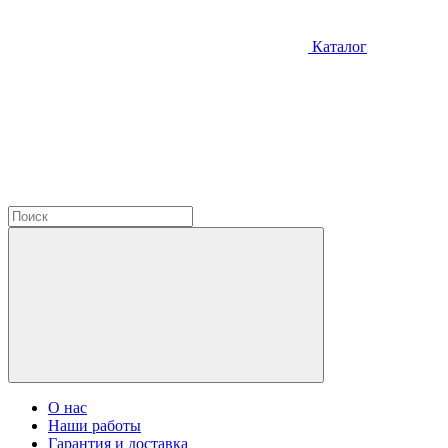
Каталог
О нас
Наши работы
Гарантия и доставка