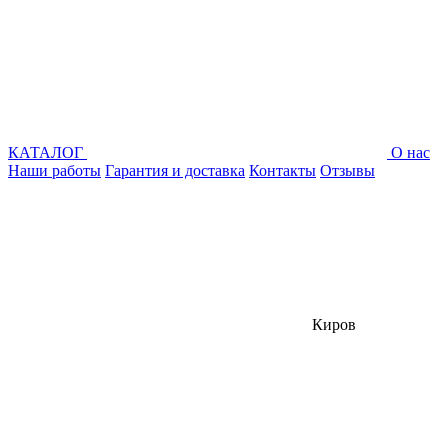
КАТАЛОГ
О нас
Наши работы
Гарантия и доставка
Контакты
Отзывы
Киров