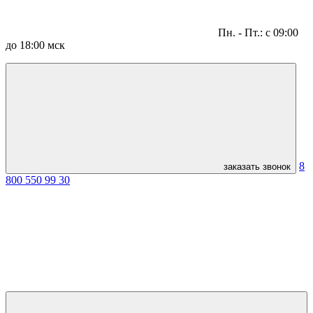
Пн. - Пт.: с 09:00
до 18:00 мск
8
заказать звонок
800 550 99 30