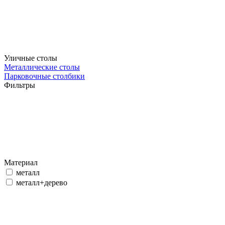
Уличные столы
Металлические столы
Парковочные столбики
Фильтры
Материал
металл
металл+дерево