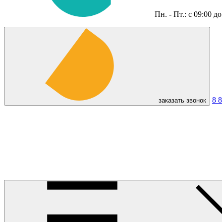
Пн. - Пт.: с 09:00 д
8 
заказать звонок