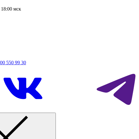
о 18:00 мск
800 550 99 30