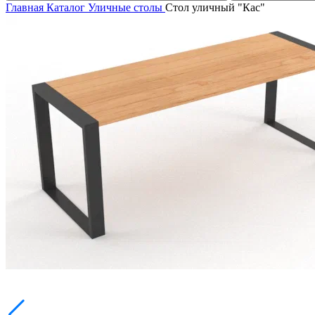
Главная
Каталог
Уличные столы
Стол уличный "Кас"