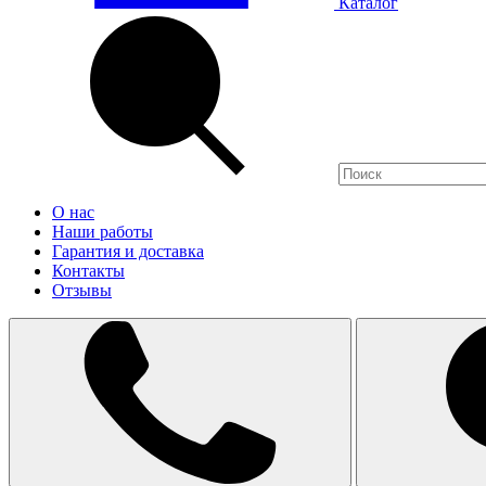
Каталог
О нас
Наши работы
Гарантия и доставка
Контакты
Отзывы