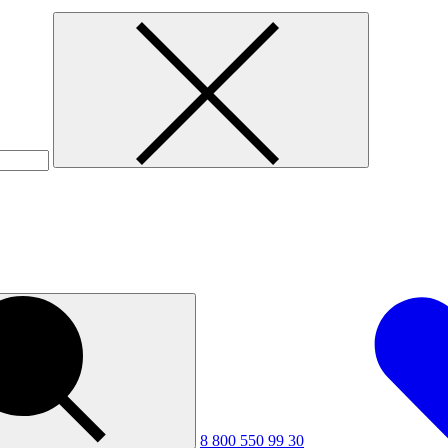
8 800 550 99 30